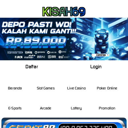
Daftar
Login
Beranda
Slot Games
Live Casino
Poker Online
E-Sports
Arcade
Lottery
Promotion