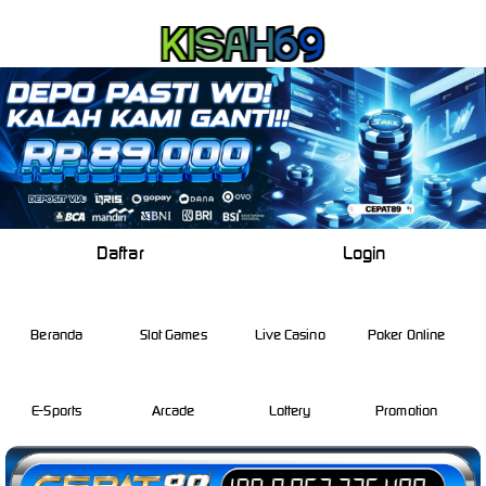
Daftar
Login
Beranda
Slot Games
Live Casino
Poker Online
E-Sports
Arcade
Lottery
Promotion