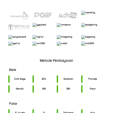
Metode Pembayaran
Bank
Cimb Niaga
BCA
Danamon
Permata
Mandiri
BNI
BRI
Panin
Pulsa
XL Axiata
Tri
Telkomsel
Axis