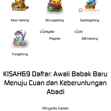
Joker Gaming
Microgaming
Spadegaming
Playstar
JDB Gaming
Fungaming
KISAH69 Daftar: Awali Babak Baru
Menuju Cuan dan Keberuntungan
Abadi
Penyedia Games